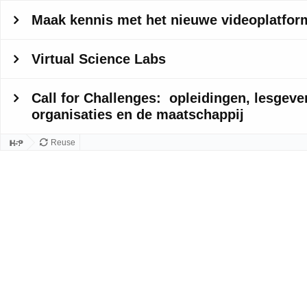
Maak kennis met het nieuwe videoplatfo
Virtual Science Labs
Call for Challenges: opleidingen, lesgev
organisaties en de maatschappij
Reuse